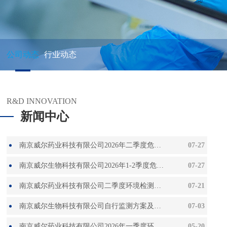
公司动态
行业动态
R&D INNOVATION
新闻中心
南京威尔药业科技有限公司2026年二季度危险废物信息公开
07-27
南京威尔生物科技有限公司2026年1-2季度危险废物信息
07-27
南京威尔药业科技有限公司二季度环境检测报告
07-21
南京威尔生物科技有限公司自行监测方案及2026年04月（季度）监测报告
07-03
南京威尔药业科技有限公司2026年一季度环境检测报告
05-20