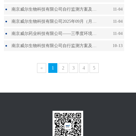
南京威尔生物科技有限公司自行监测方案及2025年08月（月度）监测报告
11-04
南京威尔生物科技有限公司2025年09月（月度）监测报告
11-04
南京威尔药业科技有限公司——三季度环境检测报告
11-04
南京威尔生物科技有限公司自行监测方案及2025年08月（月度）监测报告
10-13
«
1
2
3
4
5