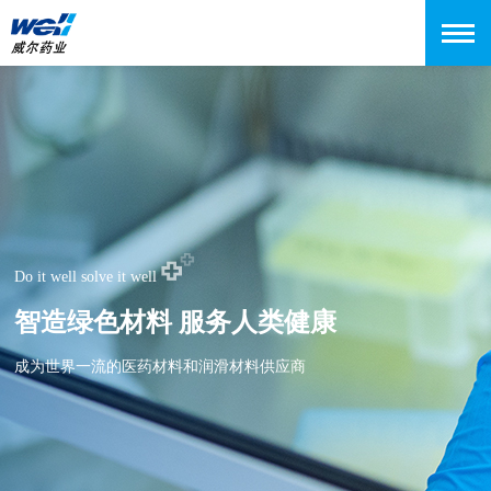
Do it well solve it well
智造绿色材料 服务人类健康
成为世界一流的医药材料和润滑材料供应商