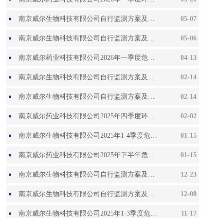
南京威尔生物科技有限公司自行监测方案及2026年03月（月度）监测报告
05-07
南京威尔生物科技有限公司自行监测方案及2026年02月（月度）监测报告
05-06
南京威尔药业科技有限公司2026年一季度危废信息公开
04-13
南京威尔生物科技有限公司自行监测方案及2026年01月（季度）监测报告
02-14
南京威尔生物科技有限公司自行监测方案及2025年12月（月度）监测报告
02-14
南京威尔药业科技有限公司2025年四季度环境检测报告
02-02
南京威尔生物科技有限公司2025年1-4季度危险废物信息
01-15
南京威尔药业科技有限公司2025年下半年危废信息公开
01-15
南京威尔生物科技有限公司自行监测方案及2025年11月（月度）监测报告
12-23
南京威尔生物科技有限公司自行监测方案及2025年10月（季度）监测报告
12-08
南京威尔生物科技有限公司2025年1-3季度危险废物信息
11-17