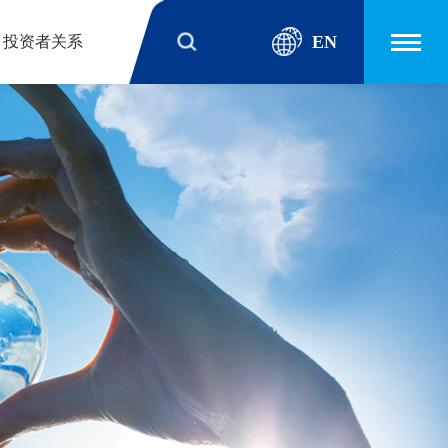
EN
投资者关系