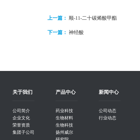
上一篇：
顺-11-二十碳烯酸甲酯
下一篇：
神经酸
关于我们
产品中心
新闻中心
公司简介
药业科技
公司动态
企业文化
生物材料
行业动态
荣誉资质
生物科技
集团子公司
扬州威尔
研究院