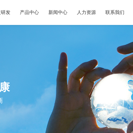
技研发
产品中心
新闻中心
人力资源
联系我们
康
商