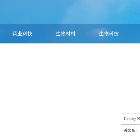
药业科技
生物材料
生物科技
Catalog 
英文名：