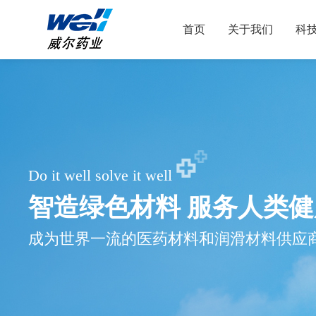
首页
关于我们
科
Do it well solve it well
智造绿色材料 服务人类健
成为世界一流的医药材料和润滑材料供应