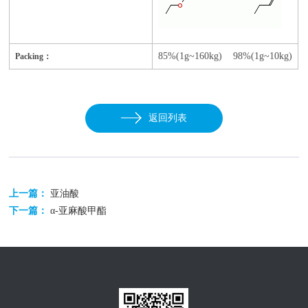
85%(1g~160kg) 98%(1g~10kg)
Packing：
返回列表
上一篇：
亚油酸
下一篇：
α-亚麻酸甲酯