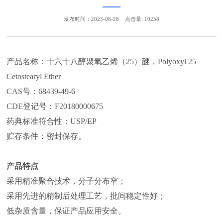
发布时间：2023-08-28
点击量: 10258
产品名称：十六十八醇聚氧乙烯（25）醚，Polyoxyl 25
Cetostearyl Ether
CAS号：68439-49-6
CDE登记号：F20180000675
药典标准符合性：USP/EP
贮存条件：密封保存。
产品特点
采用精准聚合技术，分子分布窄；
采用先进的精制后处理工艺，批间稳定性好；
低杂质含量，保证产品应用安全。