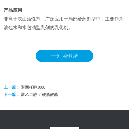
产品应用
非离子表面活性剂，广泛应用于局部给药剂型中，主要作为
油包水和水包油型乳剂的乳化剂。
返回列表
上一篇：
聚西托醇1000
下一篇：
聚乙二醇-7-硬脂酸酯