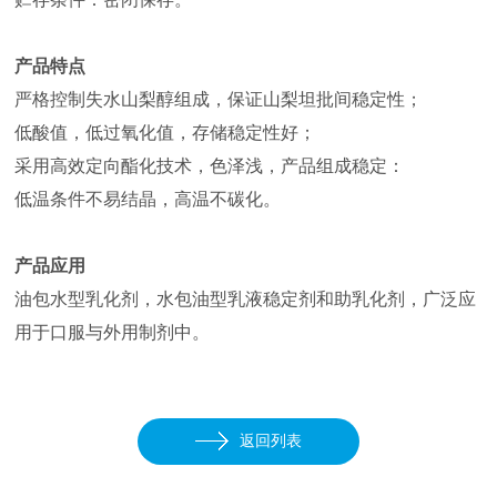
产品特点
严格控制失水山梨醇组成，保证山梨坦批间稳定性；
低酸值，低过氧化值，存储稳定性好；
采用高效定向酯化技术，色泽浅，产品组成稳定：
低温条件不易结晶，高温不碳化。
产品应用
油包水型乳化剂，水包油型乳液稳定剂和助乳化剂，广泛应
用于口服与外用制剂中。
返回列表