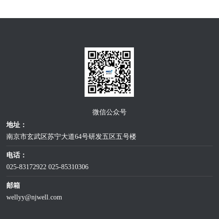
微信公众号
地址：
南京市玄武区苏宁大道64号研发五区五号楼
电话：
025-83172922
025-85310306
邮箱
wellyy@njwell.com