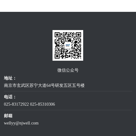
微信公众号
地址：
南京市玄武区苏宁大道64号研发五区五号楼
电话：
025-83172922
025-85310306
邮箱
wellyy@njwell.com