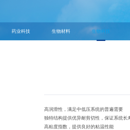
药业科技
生物材料
生物科技
高润滑性，满足中低压系统的普遍需要
独特结构提供优异耐剪切性，保证系统长
高粘度指数，提供良好的粘温性能