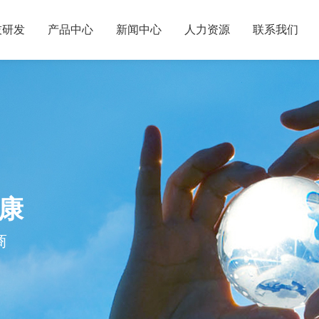
技研发
产品中心
新闻中心
人力资源
联系我们
康
商