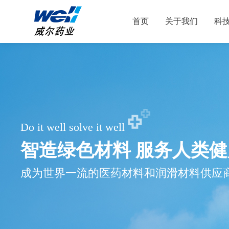
首页
关于我们
科
Do it well solve it well
智造绿色材料 服务人类健
成为世界一流的医药材料和润滑材料供应