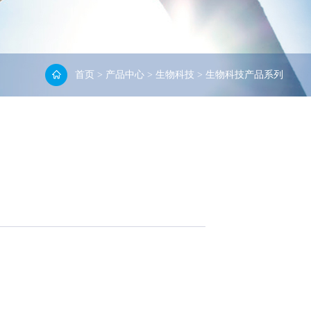
首页
>
产品中心
>
生物科技
>
生物科技产品系列