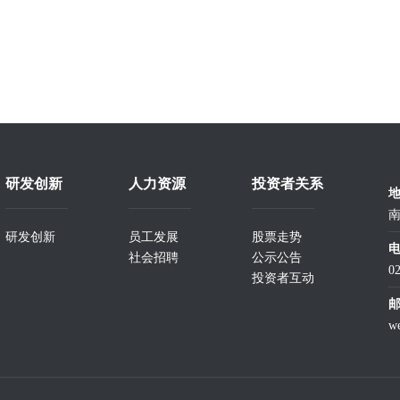
研发创新
人力资源
投资者关系
南
研发创新
员工发展
股票走势
社会招聘
公示公告
0
投资者互动
w