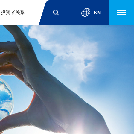
EN
投资者关系