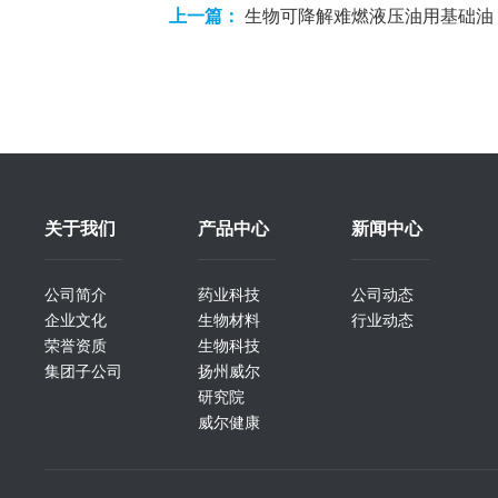
上一篇：
生物可降解难燃液压油用基础油
关于我们
产品中心
新闻中心
公司简介
药业科技
公司动态
企业文化
生物材料
行业动态
荣誉资质
生物科技
集团子公司
扬州威尔
研究院
威尔健康