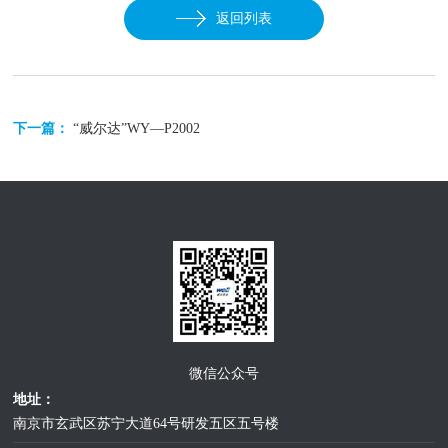
返回列表
下一篇：
“威尔达”WY—P2002
微信公众号
地址：
南京市玄武区苏宁大道64号研发五区五号楼