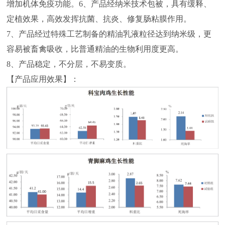
增加机体免疫功能。6、产品经纳米技术包被，具有缓释、
定植效果，高效发挥抗菌、抗炎、修复肠粘膜作用。
7、产品经过特殊工艺制备的精油乳液粒径达到纳米级，更
容易被畜禽吸收，比普通精油的生物利用度更高。
8、产品稳定，不分层，不易变质。
【产品应用效果】：