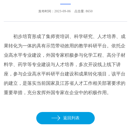
发布时间：2023-09-06
点击量: 8650
初步培育形成了集师资培训、科学研究、人才培养、成
果转化为一体的具有示范带动效用的教学科研平台。依托企
业高水平专业建设，外国专家积极参与化学工程、高分子材
料学、药学等专业建设与人才培养，多次开设线上线下讲
座，参与企业高水平科研平台建设和成果转化项目，该平台
的建立，是落实当前国家及江苏省人才工作相关部署要求的
重要举措，充分发挥外国专家在企业中的积极作用。
返回列表