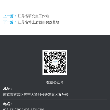
上一篇：
江苏省研究生工作站
下一篇：
江苏省博士后创新实践基地
微信公众号
地址：
南京市玄武区苏宁大道64号研发五区五号楼
电话：
025-83172922
025-85310306