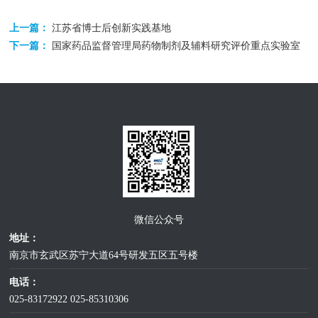
上一篇：
江苏省博士后创新实践基地
下一篇：
国家药品监督管理局药物制剂及辅料研究评价重点实验室
微信公众号
地址：
南京市玄武区苏宁大道64号研发五区五号楼
电话：
025-83172922
025-85310306