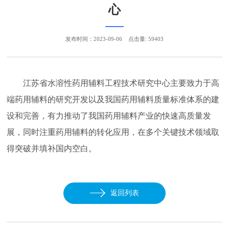
心
发布时间：2023-09-06
点击量: 59403
江苏省水溶性药用辅料工程技术研究中心主要致力于高
端药用辅料的研究开发以及我国药用辅料质量标准体系的建
设和完善，有力推动了我国药用辅料产业的快速高质量发
展，同时注重药用辅料的转化应用，在多个关键技术领域取
得突破并填补国内空白。
返回列表