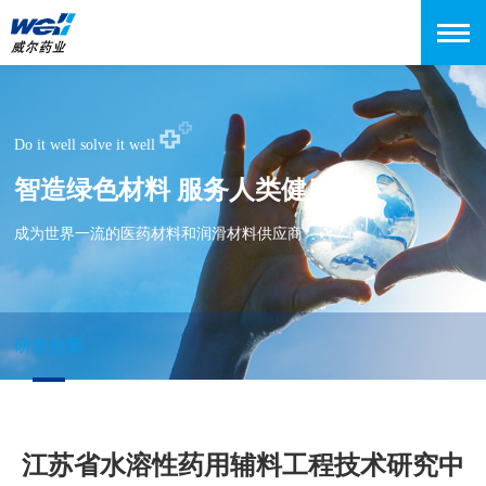
Do it well solve it well
智造绿色材料 服务人类健康
成为世界一流的医药材料和润滑材料供应商
研发创新
江苏省水溶性药用辅料工程技术研究中