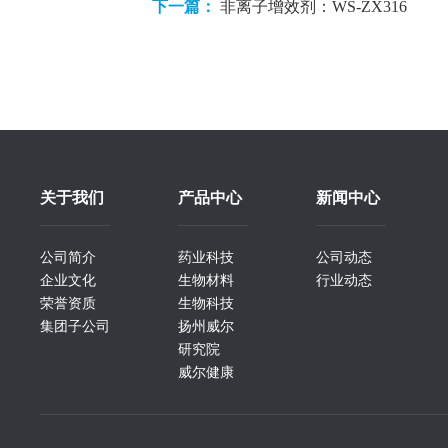
下一篇：
非离子增效剂：WS-ZX316
关于我们
产品中心
新闻中心
公司简介
药业科技
公司动态
企业文化
生物材料
行业动态
荣誉资质
生物科技
集团子公司
扬州威尔
研究院
威尔健康