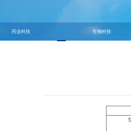
药业科技
生物材料
生物科技