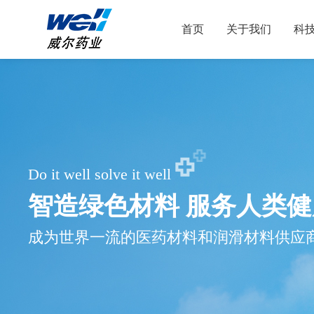
首页
关于我们
科
Do it well solve it well
智造绿色材料 服务人类健
成为世界一流的医药材料和润滑材料供应