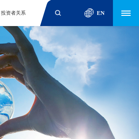
EN
投资者关系