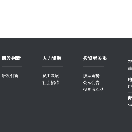
研发创新
人力资源
投资者关系
南
研发创新
员工发展
股票走势
社会招聘
公示公告
0
投资者互动
w