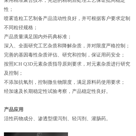
采用精准聚合技术，先进的精制后处理工艺保证批间稳定
性；
喷雾造粒工艺制备产品流动性良好，并可根据客户要求定制
不同粒径规格；
产品质量满足国内外药典标准；
深入、全面研究工艺杂质和降解杂质，并对限度严格控制；
完善的基因毒性杂质评估、研究和控制，保证用药安全；
按照ICH Q3D元素杂质指导原则要求，对元素杂质进行研究
及控制；
不添加抗氧剂，控制微生物限度，满足原料药使用要求；
经加速及长期稳定性试验考察，产品稳定性良好。
产品应用
活性药物成分、渗透型缓泻剂、轻泻剂、灌肠药。