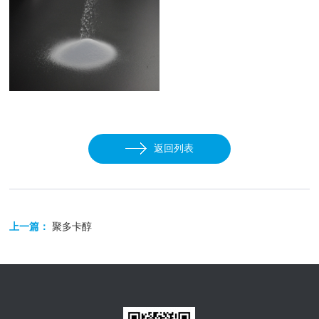
返回列表
上一篇：
聚多卡醇