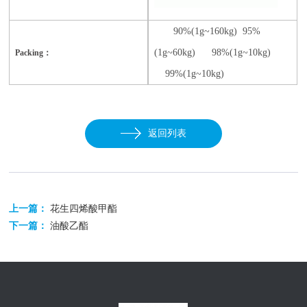
90%(1g~160kg) 95%
(1g~60kg) 98%(1g~10kg)
Packing：
99%(1g~10kg)
返回列表
上一篇：
花生四烯酸甲酯
下一篇：
油酸乙酯