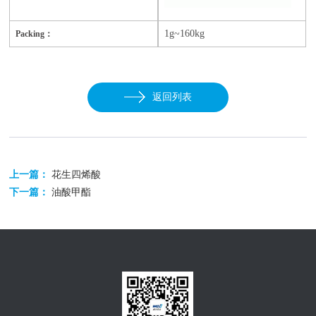
1g~160kg
Packing：
返回列表
上一篇：
花生四烯酸
下一篇：
油酸甲酯