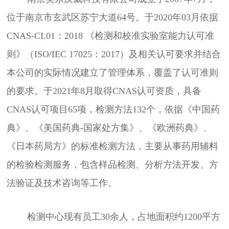
位于南京市玄武区苏宁大道64号。于2020年03月依据
CNAS-CL01：2018 《检测和校准实验室能力认可准
则》（ISO/IEC 17025：2017）及相关认可要求并结合
本公司的实际情况建立了管理体系，覆盖了认可准则
的要求。于2021年8月取得CNAS认可资质，具备
CNAS认可项目65项，检测方法132个，依据《中国药
典》、《美国药典-国家处方集》、《欧洲药典》、
《日本药局方》的标准检测方法，主要从事药用辅料
的检验检测服务，包含样品检测、分析方法开发、方
法验证及技术咨询等工作。
检测中心现有员工30余人，占地面积约1200平方