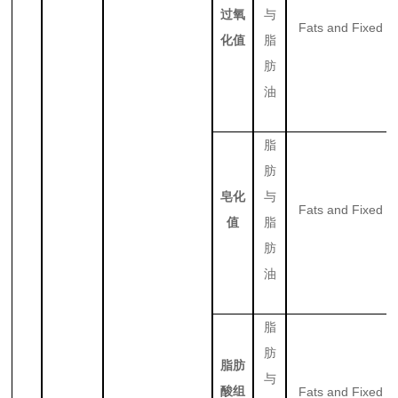
过氧
与
Fats and Fixed Oi
化值
脂
肪
油
脂
肪
皂化
与
Fats and Fixed Oi
值
脂
肪
油
脂
肪
脂肪
与
酸组
Fats and Fixed Oi