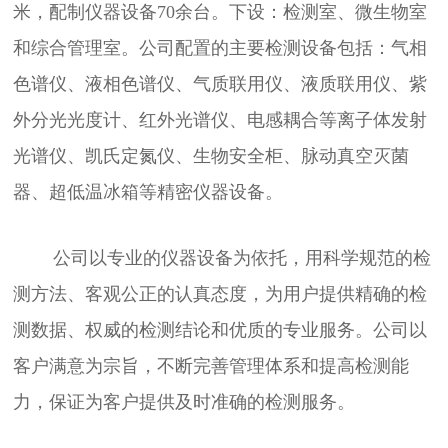
米，配制仪器设备70余台。下设：检测室、微生物室
和综合管理室。公司配置的主要检测设备包括：气相
色谱仪、液相色谱仪、气质联用仪、液质联用仪、紫
外分光光度计、红外光谱仪、电感耦合等离子体发射
光谱仪、凯氏定氮仪、生物安全柜、脉动真空灭菌
器、超低温冰箱等精密仪器设备。
公司以专业的仪器设备为依托，用科学规范的检
测方法、客观公正的认真态度，为用户提供精确的检
测数据、权威的检测结论和优质的专业服务。公司以
客户满意为宗旨，不断完善管理体系和提高检测能
力，保证为客户提供及时准确的检测服务。