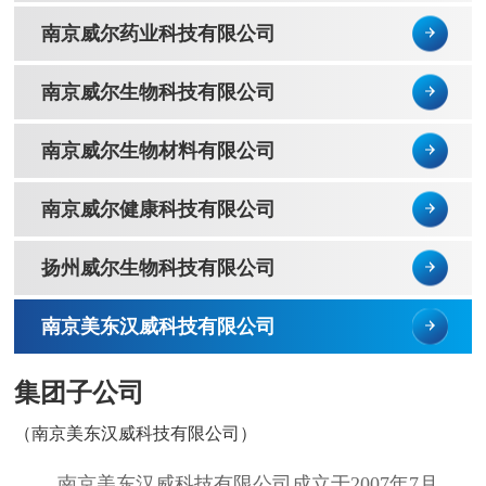
南京威尔药业科技有限公司
南京威尔生物科技有限公司
南京威尔生物材料有限公司
南京威尔健康科技有限公司
扬州威尔生物科技有限公司
南京美东汉威科技有限公司
集团子公司
（南京美东汉威科技有限公司）
南京美东汉威科技有限公司成立于2007年7月，