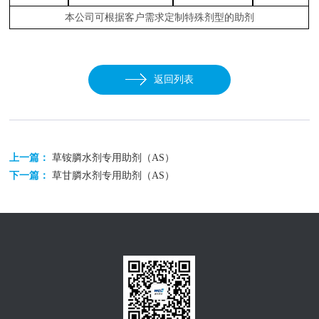
本公司可根据客户需求定制特殊剂型的助剂
返回列表
上一篇：
草铵膦水剂专用助剂（AS）
下一篇：
草甘膦水剂专用助剂（AS）